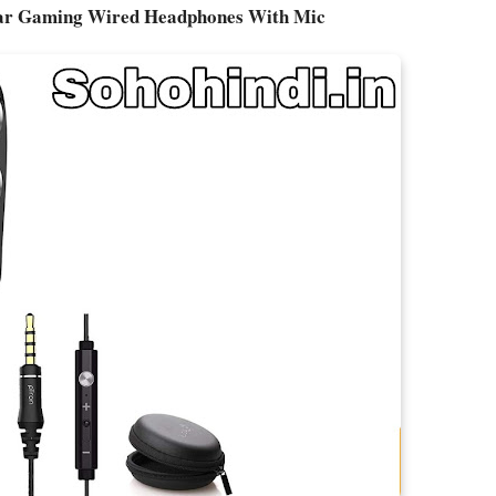
Ear Gaming Wired Headphones With Mic