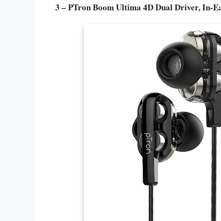
3 – PTron Boom Ultima 4D Dual Driver, In-