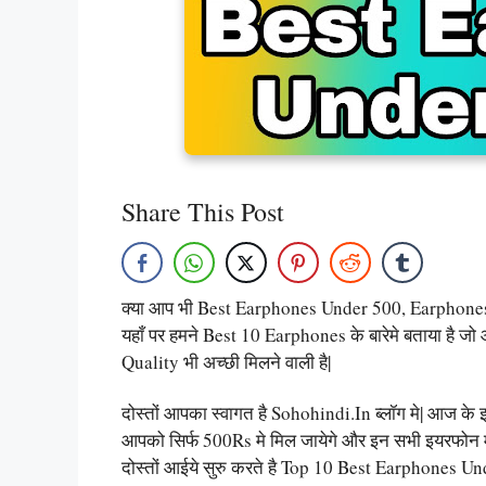
Share This Post
क्या आप भी Best Earphones Under 500, Earphone
यहाँ पर हमने Best 10 Earphones के बारेमे बताया है 
Quality भी अच्छी मिलने वाली है|
दोस्तों आपका स्वागत है Sohohindi.in ब्लॉग मे| आज के 
आपको सिर्फ 500Rs मे मिल जायेगे और इन सभी इयरफोन 
दोस्तों आईये सुरु करते है Top 10 Best Earphones 