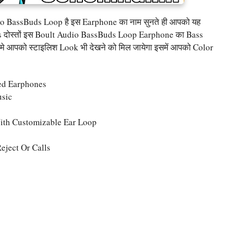
udio BassBuds Loop है इस Earphone का नाम सुनते ही आपको यह
Yes दोस्तों इस Boult Audio BassBuds Loop Earphone का Bass
थ मे आपको स्टाइलिश Look भी देखने को मिल जायेगा इसमें आपको Color
ed Earphones
usic
ith Customizable Ear Loop
eject Or Calls