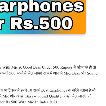
s With Mic & Good Bass Under 500 Rupees मे खोज रहे हो तो
जो आपको 500 रूपये मे मिल जायेगे साथ मे आपको Mic, Bass और Sound
इस आर्टिकल मे हमने 10 सबसे Best Earphones के बारेमे बताया है जो
मे Mic और अच्छा Bass + Sound Quality अच्छी मिल जाएगी| तो
Under Rs.500 With Mic In India 2021.