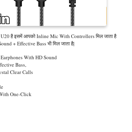
20 है इसमें आपको Inline Mic With Controllers मिल जाता है
und + Effective Bass भी मिल जाता है|
 Earphones With HD Sound
ective Bass,
tal Clear Calls
le
With One-Click