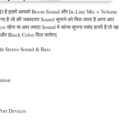
 4D है इसमें आपको Boom Sound और In-Line Mic + Volume
 गए है जो की जबरदस्त Sound सुनाने को मिल जाता है अगर आप
रहेगा या आप ज्यादा Sound मे सांग्स सुनना पसंद करते है तो यह
 और Black Color मिल जायेगा|
th Stereo Sound & Bass
ation
ort Devices