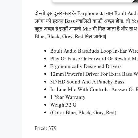
दोस्तों इस दूसरे नंबर के Earphone का नाम Boult A
लगेगा की इसका Bass क्वालिटी काफ़ी अच्छा होगा, तो 
बहुत अच्छा है इसमें आपको Mic भी मिल जाता है और सा
Blue, Black, Grey, Red मिल जायेगा|
Boult Audio BassBuds Loop In-Ear Wir
Play Or Pause Or Forward Or Rewind M
Ergonomically Designed Drivers
12mm Powerful Driver For Extra Bass W
3D HD Sound And A Punchy Bass
In-Line Mic With Controls: Answer Or R
1 Year Warranty
Weight32 G
(Color Blue, Black, Gray, Red)
Price: 379