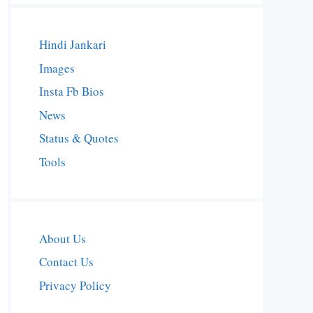
Hindi Jankari
Images
Insta Fb Bios
News
Status & Quotes
Tools
About Us
Contact Us
Privacy Policy