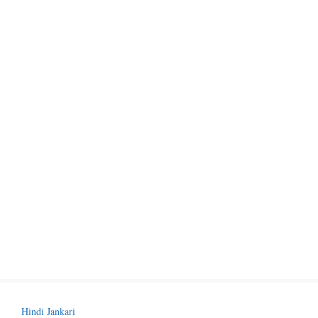
Hindi Jankari