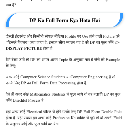
क्या है?
DP Ka Full Form Kya Hota Hai
दोस्तों इंटरनेट और किसीभी सोशल मीडिया Profile पर Use होने वाली Picture को
“डिस्प्ले पिक्चर” कहा जाता है. इसका सीधा मतलब यह है की DP का फुल फॉर्म 👉
DISPLAY PICTURE
होता है.
वैसे देखा जाये तो DP का अगल अलग Topic के अनुसार नाम है जैसे की Example
के लिए;
अगर कोई Computer Science Students या Computer Engineering है तो
उनके लिए DP का Full Form Data Processing होता है.
ऐसे ही अगर कोई Mathematics Students से पूछा जाये तो वह बताएँगे DP का फुल
फॉर्म Dirichlet Process है.
वही अगर कोई Electrical फील्ड से होंगे उनके लिए DP Full Form Double Pole
होता है. यहीं सवाल हम अगर कोई Profession Ke व्यक्ति से पूछे तो वो अपनी Field
के अनुसार कोई और फुल फॉर्म बतायेगा.