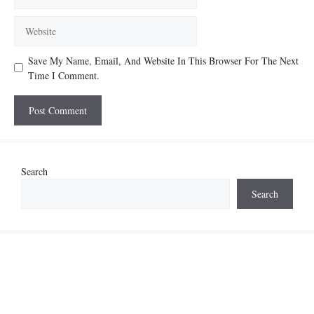
Website
Save My Name, Email, And Website In This Browser For The Next
Time I Comment.
Search
Search