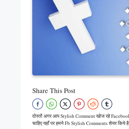
Share This Post
दोस्तों अगर आप Stylish Comment खोज रहे Faceboo
चाहिए यहाँ पर हमने Fb Stylish Comments शेयर किये है