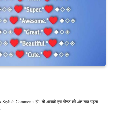
k Stylish Comments हो? तो आपको इस पोस्ट को अंत तक पढ़ना
.