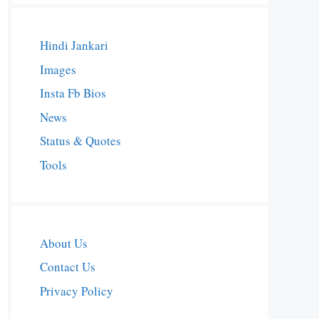
Hindi Jankari
Images
Insta Fb Bios
News
Status & Quotes
Tools
About Us
Contact Us
Privacy Policy