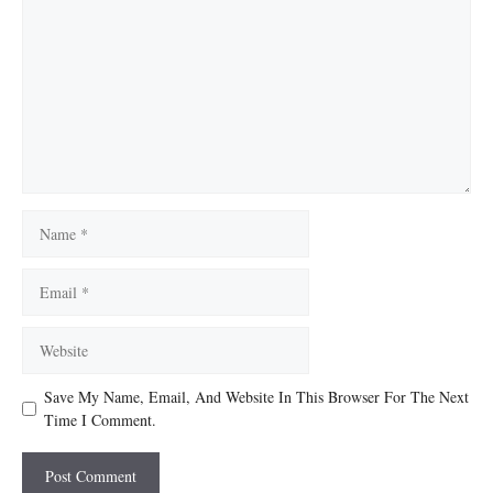
Name
Email
Website
Save My Name, Email, And Website In This Browser For The Next
Time I Comment.