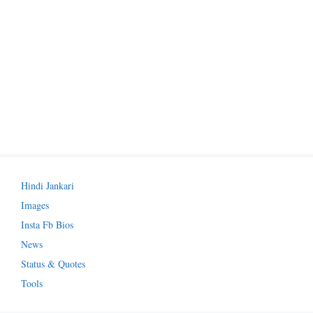
Hindi Jankari
Images
Insta Fb Bios
News
Status & Quotes
Tools