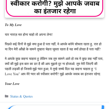
To My Love
यार नाराज़ मत होना चाहो तो अपना लेना!
पिछले कई दिनों से मुझे क्या हुआ है पता नहीं, मे आपके बारेमे सोचता रहता हु, रात हो
या दिन मेरी आँखो के सामने तुम्हारा चेहरा घूमता रहता है यह क्यों होरहा है पता नहीं?
मे आपके कुछ कहना चाहता हु लेकिन जब तुम सामने आते हो तब मे कुछ कह नहीं पता,
क्यों की मुझे इस बात का डर है की आप मुझसे दूर ना होजाओ. तुम मेरी जिंदगी की
पहली लड़की हो जिससे मुझे प्यार हुआ; मे तुम्हे सच्चे दिल यह कहना चाहता हु “i
Love You” आप मेरे प्यार को स्वीकार करोगी? मुझे आपके जवाब का इंतजार रहेगा|
Your Love
Categories
Status & Quotes