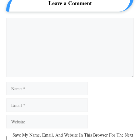
Leave a Comment
Comment
Name
Email
Website
Save My Name, Email, And Website In This Browser For The Next