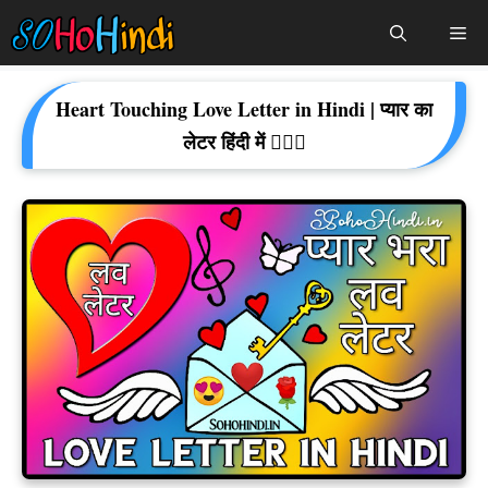
Skip
Me
To
Content
Heart Touching Love Letter in Hindi | प्यार का
लेटर हिंदी में 👩‍❤️‍👨