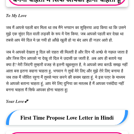
To My Love
जब मैं आपसे पहली बार मिला था तब मैंने भगवान का शुक्रिया अदा किया था कि उसने
मुझे एक सुंदर दिल वाली लड़की के रूप में पेश किया. जब आपको पहली बार देखा था
तबसे आप मेरे दिल मे छा गयी हो आँखे खुली हो या बंद आप ही नज़र आते हो.
जब मे आपको देखता हु दिल को राहत सी मिलती है और दिन भी अच्छे से नक़ल जाता है
और जिस दिन आपको ना देखु तो दिल मे उदासी छा जाती है. अब आप ही बताये यह
क्या है? मेरी जिंदगी तुम्हारी वजह से इतनी खूबसूरत है, मे आपको क्या बतऊँ समझ नहीं
आता बस इतना कहना चाहता हु, भगवान ने तुम्हें मेरे लिए और मुझे तेरे लिए बनाया है
जब तक मैं जीवित रहुगा मैं तुमसे प्यार करने की कसम खाता हूं. मे इस पत्र के माध्यम
से आपको बताना चाहता हूं, आप मेरे लिए दुनिया का मतलब है मैं आपका पसंदीदा नहीं
बनना चाहता मैं सिर्फ आपका होना चाहता हू|
Your Love💕
First Time Propose Love Letter in Hindi