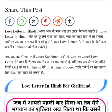
Share This Post
Love Letter In Hindi
: अगर आप भी प्यार भरा लव लेटर लिखना चाहते है, Love
Letter In Hindi, दिल को छू लेने वाला लव लेटर, प्यार का लेटर हिंदी में तो दोस्तों
यहाँ पर आपको प्यार भरा दिल को छू लेने वाला Love Letter मिलने वाला है जिसे आप
अपनी Girlfriend को भेज सकते है.
नमस्कार दोस्तों स्वागत है आपका Sohohindi ब्लॉग मे. आज हम आपको Love
Letter देने वाले जिसे आप अपनी GF को भेज सकते है. यदि आप लव लेटर के जरिये
किसी Girl को या Girlfriend को First Time Propose करने वाले है तो यह आपके
लिए Best लव लेटर हो सकता है.
Love Letter In Hindi For Girlfriend