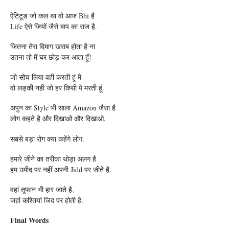
ऐटिटूड जो कल था वो आज Bhi है
Life ऐसे जियों जैसे बाप का राज है.
जितना तेरा दिमाग खराब होता है ना
उतना तो मैं घर छोड़ कर आता हूँ!
जो सोच लिया वही करती हूं मै
वो लड़की नही जो हर किसी पे मरती हूं.
अपुन का Style भी साला Amazon जैसा है
लोग कहते है और दिखाओ और दिखाओ.
सबसे बड़ा रोग क्या कहेंगे लोग.
हमारे जीने का तरीका थोड़ा अलग है
हम उमीद पर नहीं अपनी Jidd पर जीते है.
वहां तूफान भी हार जाते है,
जहां कश्तियां जिद पर होती है.
Final Words