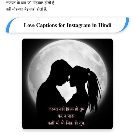
नफ़रत के बाद जो मोहब्बत होती है
वही मोहब्बत बेइन्तहां होती है.
Love Captions for Instagram in Hindi