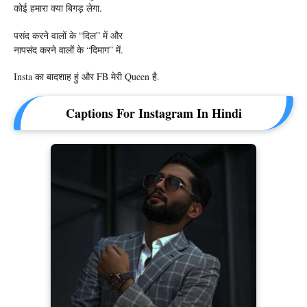
कोई हमारा क्या बिगड़ लेगा.
पसंद करने वालों के “दिल” में और
नापसंद करने वालों के “दिमाग” में.
Insta का बादशाह हुं और FB मेरी Queen है.
Captions For Instagram In Hindi