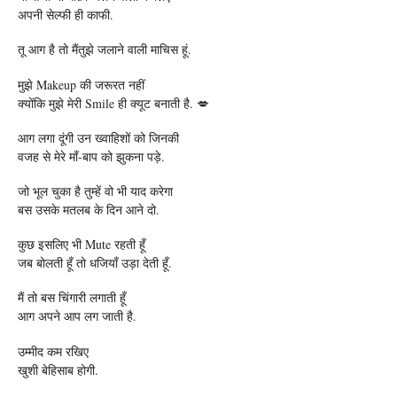
अपनी सेल्फी ‎ही काफी.
तू आग है तो मैंतुझे जलाने वाली माचिस हूं.
मुझे Makeup की जरूरत नहीं
क्योंकि मुझे मेरी Smile ही क्यूट बनाती है. 💋
आग लगा दूंगी उन ख्वाहिशों को जिनकी
वजह से मेरे माँ-बाप को झुकना पड़े.
जो भूल चुका है तुम्हें वो भी याद करेगा
बस उसके मतलब के दिन आने दो.
कुछ इसलिए भी Mute रहती हूँ
जब बोलती हूँ तो धजियाँ उड़ा देती हूँ.
मैं तो बस चिंगारी लगाती हूँ
आग अपने आप लग जाती है.
उम्मीद कम रखिए
खुशी बेहिसाब होगी.