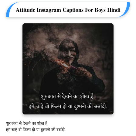
Attitude Instagram Captions For Boys Hindi
शुरुआत से देखने का शोख है
हमे चाहे वो फिल्म हो या दुश्मनो की बर्बादी.