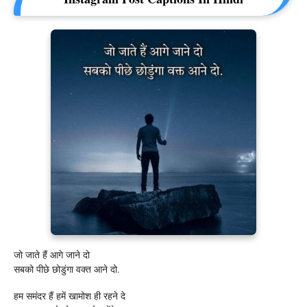
जो जाते हैं आगे जाने दो
सबको पीछे छोडुंगा वक्त आने दो.
हम समंदर हैं हमें खामोश ही रहने दे