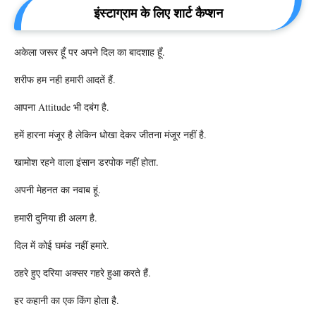
इंस्टाग्राम के लिए शार्ट कैप्शन
अकेला जरूर हूँ पर अपने दिल का बादशाह हूँ.
शरीफ हम नही हमारी आदतें हैं.
आपना Attitude भी दबंग है.
हमें हारना मंजूर है लेकिन धोखा देकर जीतना मंजूर नहीं है.
खामोश रहने वाला इंसान डरपोक नहीं होता.
अपनी मेहनत का नवाब हूं.
हमारी दुनिया ही अलग है.
दिल में कोई घमंड नहीं हमारे.
ठहरे हुए दरिया अक्सर गहरे हुआ करते हैं.
हर कहानी का एक किंग होता है.