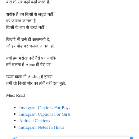
बाते तो सब बड़ी बड़ी करते हैं.
शरीफ है हम किसी से लड़ते नहीं
पर जमाना जानता है
किसी के बाप से डरते नहीं !
जिंदगी भी उसे ही आज़माती है,
जो हर मोड़ पर चलना जानता हो.
क्यों हम भरोसा करें गैरों पर जबकि
हमें चलना है Apne ही पैरों पर.
ऊपर वाला भी Aashiq है हमारा
तभी तो किसी और का होनें नहीं देता मुझे.
Must Read
Instagram Captions For Boys
Instagram Captions For Girls
Attitude Captions
Instagram Notes In Hindi