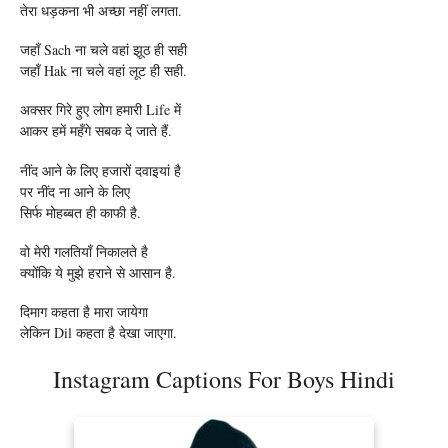
तेरा धड़कना भी अच्छा नहीं लगता.
जहाँ Sach ना चले वहां झूठ ही सही
जहाँ Hak ना चले वहां लूट ही सही.
अक्सर गिरे हुए लोग हमारी Life में
आकर हमें महँगे सबक दे जाते हैं.
नींद आने के लिए हजारों दवाइयां है
पर नींद ना आने के लिए
सिर्फ मोहब्बत ही काफी है.
वो मेरी गलतियाँ निकालते है
क्योंकि ये मुझे हराने से आसान है.
दिमाग कहता है मारा जायेगा
लेकिन Dil कहता है देखा जाएगा.
Instagram Captions For Boys Hindi