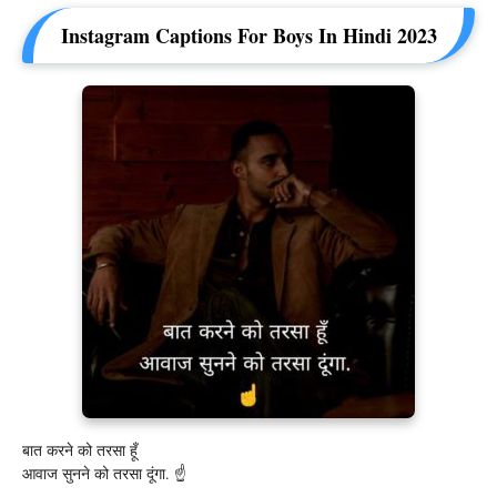
Instagram Captions For Boys In Hindi 2023
बात करने को तरसा हूँ
आवाज सुनने को तरसा दूंगा. ☝️