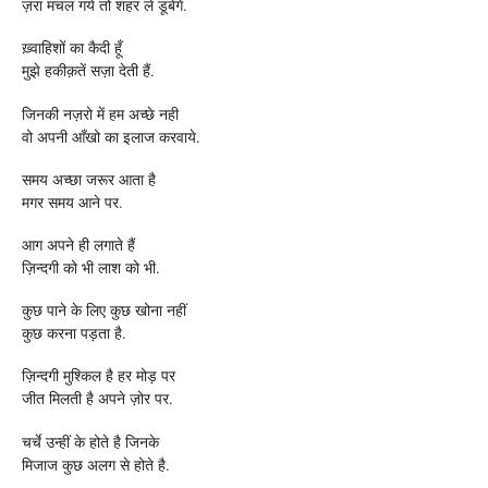
ज़रा मचल गये तो शहर ले डूबेंगे.
ख़्वाहिशों का कैदी हूँ
मुझे हकीक़तें सज़ा देती हैं.
जिनकी नज़रो में हम अच्छे नही
वो अपनी आँखो का इलाज करवाये.
समय अच्छा जरूर आता है
मगर समय आने पर.
आग अपने ही लगाते हैं
ज़िन्दगी को भी लाश को भी.
कुछ पाने के लिए कुछ खोना नहीं
कुछ करना पड़ता है.
ज़िन्दगी मुश्किल है हर मोड़ पर
जीत मिलती है अपने ज़ोर पर.
चर्चे उन्हीं के होते है जिनके
मिजाज कुछ अलग से होते है.