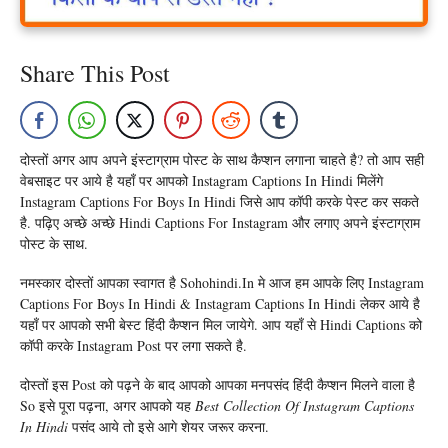
Share This Post
दोस्तों अगर आप अपने इंस्टाग्राम पोस्ट के साथ कैप्शन लगाना चाहते है? तो आप सही
वेबसाइट पर आये है यहाँ पर आपको Instagram Captions In Hindi मिलेंगे
Instagram Captions For Boys In Hindi जिसे आप कॉपी करके पेस्ट कर सकते
है. पढ़िए अच्छे अच्छे Hindi Captions For Instagram और लगाए अपने इंस्टाग्राम
पोस्ट के साथ.
नमस्कार दोस्तों आपका स्वागत है Sohohindi.in मे आज हम आपके लिए Instagram
Captions For Boys In Hindi & Instagram Captions In Hindi लेकर आये है
यहाँ पर आपको सभी बेस्ट हिंदी कैप्शन मिल जायेगे. आप यहाँ से Hindi Captions को
कॉपी करके Instagram Post पर लगा सकते है.
दोस्तों इस Post को पढ़ने के बाद आपको आपका मनपसंद हिंदी कैप्शन मिलने वाला है
So इसे पूरा पढ़ना, अगर आपको यह
Best Collection Of Instagram Captions
In Hindi
पसंद आये तो इसे आगे शेयर जरूर करना.