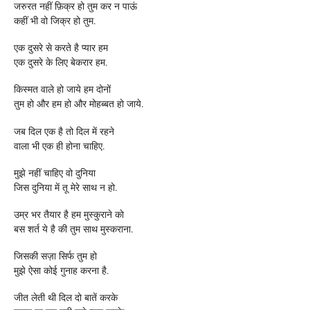
जरुरत नहीं फ़िक्र हो तुम कर न पाऊं
कहीं भी वो जिक्र हो तुम.
एक दुसरे से करते है प्यार हम
एक दुसरे के लिए बेकरार हम.
किस्मत वाले हो जाये हम दोनों
तुम हो और हम हो और मोहब्बत हो जाये.
जब दिल एक है तो दिल में रहने
वाला भी एक ही होना चाहिए.
मुझे नहीं चाहिए वो दुनिया
जिस दुनिया में तू मेरे साथ न हो.
उम्र भर तैयार है हम मुस्कुराने काे
बस शर्त ये है की तुम साथ मुस्कराना.
जिसकी सज़ा सिर्फ तुम हो
मुझे ऐसा कोई गुनाह करना है.
जीत लेती थी दिल दो बातें करके