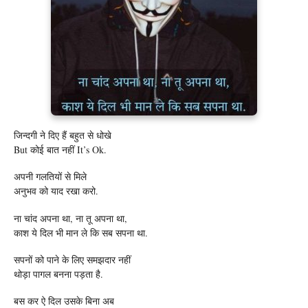
जिन्दगी ने दिए हैं बहुत से धोखे
But कोई बात नहीं It’s Ok.
अपनी गलतियों से मिले
अनुभव को याद रखा करो.
ना चांद अपना था, ना तू अपना था,
काश ये दिल भी मान ले कि सब सपना था.
सपनों को पाने के लिए समझदार नहीं
थोड़ा पागल बनना पड़ता है.
बस कर ऐ दिल उसके बिना अब