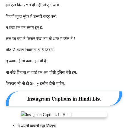
हम ऐसा दिल रखते ही नहीं जो टूट जाये.
ज़िंदगी बहुत सूंदर है उसकी कद्र करो.
न छेड़ो हमें हम सताए हुए हैं.
कल का क्या है किसने देखा हम तो आज में जीते हैं !
भीड़ से अलग निकलना ही है ज़िंदगी.
तू कमाल है तो बवाल हम भी हैं.
ना कोई शिकवा ना कोई ग़म अब जैसी दुनिया वैसे हम.
किरदार जो भी हो Story हसीन होनी चाहिए.
Instagram Captions in Hindi List
मे अपनी कहानी खुद लिखूंगा.