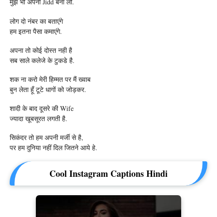
मुझे भी अपनी Jidd बना लो.
लोग दो नंबर का बताएंगे
हम इतना पैसा कमाएंगे.
अपना तो कोई दोस्त नही है
सब साले कलेजे के टुकडे है.
शक ना करो मेरी हिम्मत पर मैं ख्वाब
बुन लेता हूँ टूटे धागों को जोड़कर.
शादी के बाद दूसरे की Wife
ज्यादा खूबसूरत लगती है.
सिकंदर तो हम अपनी मर्जी से है,
पर हम दुनिया नहीं दिल जितने आये हे.
Cool Instagram Captions Hindi