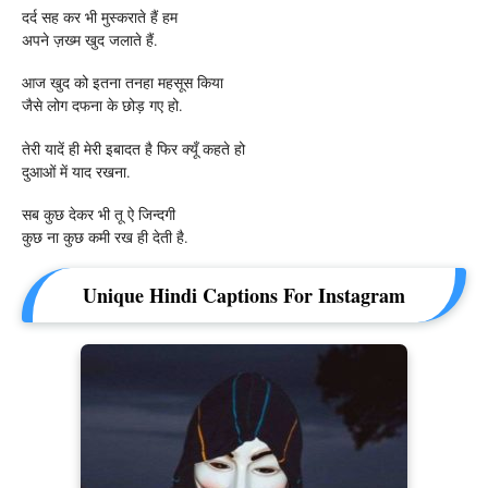
दर्द सह कर भी मुस्कराते हैं हम
अपने ज़ख्म खुद जलाते हैं.
आज खुद को इतना तनहा महसूस किया
जैसे लोग दफना के छोड़ गए हो.
तेरी यादें ही मेरी इबादत है फिर क्यूँ कहते हो
दुआओं में याद रखना.
सब कुछ देकर भी तू ऐ जिन्दगी
कुछ ना कुछ कमी रख ही देती है.
Unique Hindi Captions For Instagram