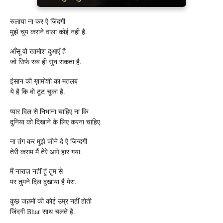
रुलाया ना कर ऐ ज़िंदगी
मुझे चुप कराने वाला कोई नही है.
आँसू वो खामोश दुआएँ है
जो सिर्फ रब्ब ही सुन सकता है.
इंसान की ख़ामोशी का मतलब
ये है कि वो टूट चूका है.
प्यार दिल से निभाना चाहिए ना कि
दुनिया को दिखाने के लिए करना चाहिए.
ना तंग कर मुझे जीने दे ऐ जिन्दगी
तेरी कसम मैं तेरे आगे हार गया.
मैं नाराज़ नहीं हूं तुम से
पर तुमने दिल दुखाया है मेरा.
कुछ जख़्मों की कोई उम्र नहीं होती
जिंदगी Bhar साथ चलते है.