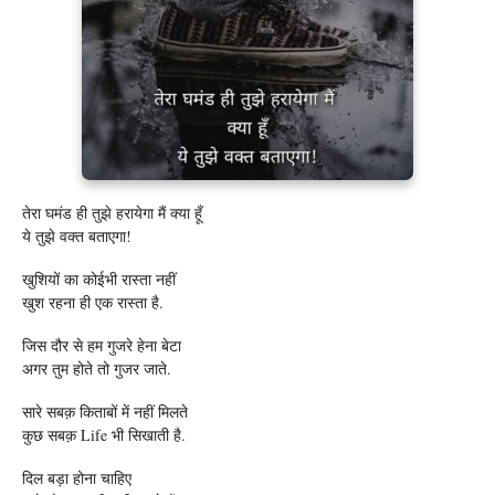
तेरा घमंड ही तुझे हरायेगा मैं क्‍या हूँ
ये तुझे वक्‍त बताएगा!
खुशियों का कोईभी रास्ता नहीं
खुश रहना ही एक रास्ता है.
जिस दौर से हम गुजरे हेना बेटा
अगर तुम होते तो गुजर जाते.
सारे सबक़ किताबों में नहीं मिलते
कुछ सबक़ Life भी सिखाती है.
दिल बड़ा होना चाहिए