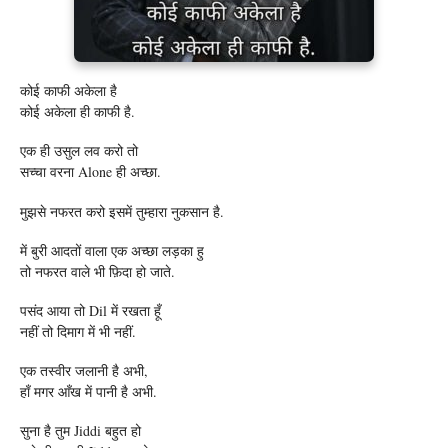
कोई काफी अकेला है
कोई अकेला ही काफी है.
एक ही उसुल लव करो तो
सच्चा वरना Alone ही अच्छा.
मुझसे नफरत करो इसमें तुम्हारा नुकसान है.
में बुरी आदतों वाला एक अच्छा लड़का हु
तो नफरत वाले भी फ़िदा हो जाते.
पसंद आया तो Dil में रखता हूँ
नहीं तो दिमाग में भी नहीं.
एक तस्वीर जलानी है अभी,
हाँ मगर आँख में पानी है अभी.
सुना है तुम Jiddi बहुत हो