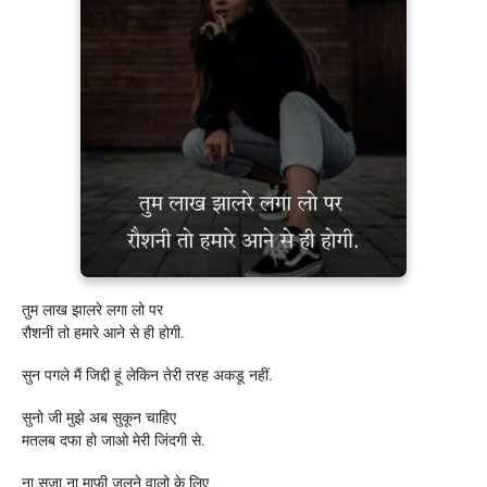
तुम लाख झालरे लगा लो पर
रौशनी तो हमारे आने से ही होगी.
सुन पगले मैं जिद्दी हूं लेकिन तेरी तरह अकडू नहीं.
सुनो जी मुझे अब सुकून चाहिए
मतलब दफा हो जाओ मेरी जिंदगी से.
ना सजा ना माफ़ी जलने वालो के लिए ‎