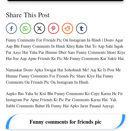
Share This Post
Funny Comments For Friends Pic On Instagram In Hindi | Dosto Agar
Aap Bhi Funny Comments In Hindi Khoj Rahe Hai To Aap Sahi Jagah
Par Aaye Hai Yaha Par Humne Dher Sare Funny Comments Share Kiye
Hai Jise Aap Apne Friends Ke Pic Me Funny Comments Kar Sakte Hai.
Namaskar Dosto Apka Swagat Hai Sohohindi Me! Aaj Ke Is Post Me
Humne Funny Comments For Friends Pic Share Kiye Hai Funny
Comments On Friends Pic On Instagram In Hindi.
Aapko Bas Yaha Se Kisi Bhi Funny Comments Ko Copy Karna He Fir
Instagram Par Apne Friends Ki Pic Par Comments Karna Hai. Yah
Sabhi Comments Bahut Hi Funny Hai Apko Jarur Pasand Aayegi.
Funny comments for friends pic