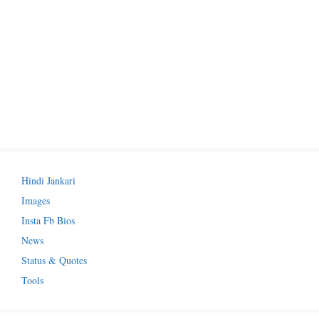
Hindi Jankari
Images
Insta Fb Bios
News
Status & Quotes
Tools