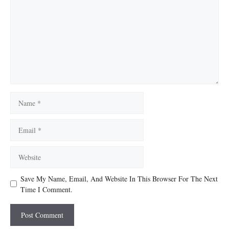
Name
Email
Website
Save My Name, Email, And Website In This Browser For The Next
Time I Comment.