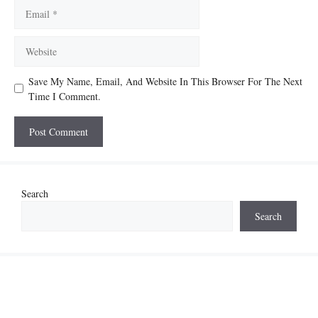
Email
Website
Save My Name, Email, And Website In This Browser For The Next
Time I Comment.
Search
Search