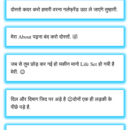
दोस्तो कदर करो हमारी वरना गर्लफ्रेंड उठा ले जाएंगे तुम्हारी.
मेरा About पढ़ना बंद करो दोस्तों. 🤣
जब से तुम छोड़ कर गई हो यकीन मानो Life Set हो गयी है
मेरी. 😉
दिल और दिमाग जिद पर अड़े है 😉दोनों एक ही लड़की के
पीछे पड़े है.