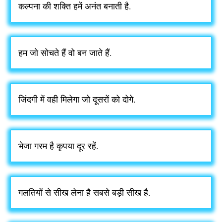
कल्पना की शक्ति हमें अनंत बनाती है.
हम जो सोचते हैं वो बन जाते हैं.
जिंदगी में वही मिलेगा जो दूसरों को दोगे.
भेजा गरम है कृपया दूर रहें.
गलतियों से सीख लेना है सबसे बड़ी सीख है.