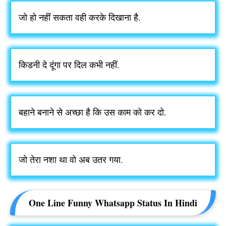
जो हो नहीं सकता वही करके दिखाना है.
किडनी दे दूंगा पर दिल कभी नहीं.
बहाने बनाने से अच्छा है कि उस काम को कर दो.
जो तेरा नशा था वो अब उतर गया.
One Line Funny Whatsapp Status In Hindi