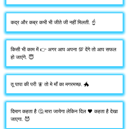
कद्र और कब्र कभी भी जीते जी नहीं मिलती. ☝️
किसी भी काम में 👉 अगर आप अपना 💯 देंगे तो आप सफल
हो जाएंगे. 😇
तू पापा की परी 🧚 तो मे माँ का मगरमच्छ. 🐲
दिमाग कहता है 🤔 मारा जायेगा लेकिन दिल 🖤 कहता है देखा
जाएगा. 😈