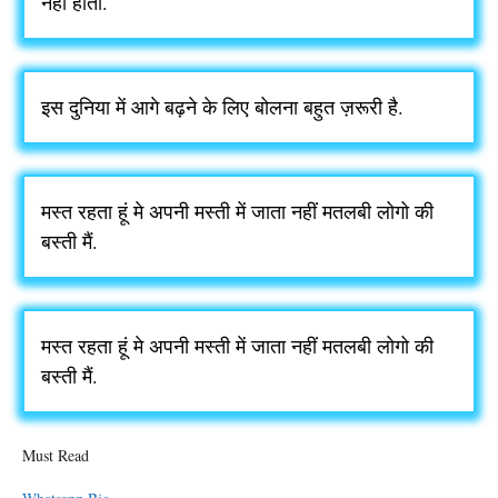
नही होता.
इस दुनिया में आगे बढ़ने के लिए बोलना बहुत ज़रूरी है.
मस्त रहता हूं मे अपनी मस्ती में जाता नहीं मतलबी लोगो की
बस्ती मैं.
मस्त रहता हूं मे अपनी मस्ती में जाता नहीं मतलबी लोगो की
बस्ती मैं.
Must Read