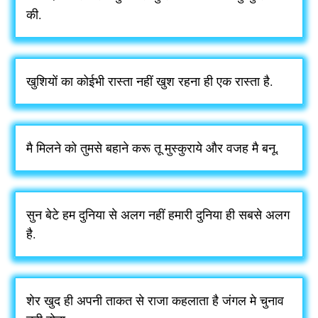
की.
खुशियों का कोईभी रास्ता नहीं खुश रहना ही एक रास्ता है.
मै मिलने को तुमसे बहाने करू तू मुस्कुराये और वजह मै बनू.
सुन बेटे हम दुनिया से अलग नहीं हमारी दुनिया ही सबसे अलग
है.
शेर खुद ही अपनी ताकत से राजा कहलाता है जंगल मे चुनाव