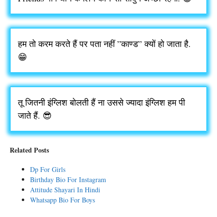
हम तो करम करते हैं पर पता नहीं ”काण्ड” क्यों हो जाता है.
😁
तू जितनी इंग्लिश बोलती हैं ना उससे ज्यादा इंग्लिश हम पी
जाते हैं. 😎
Related Posts
Dp For Girls
Birthday Bio For Instagram
Attitude Shayari In Hindi
Whatsapp Bio For Boys