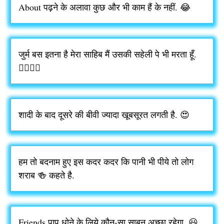
About पढ़ने के अलावा कुछ और भी काम हैं के नहीं. 😂
जुर्म बस इतना है मेरा साहिब मैं उसकी सहेली पे भी मरता हूँ.
👩‍❤️‍💋‍👨
शादी के बाद दूसरे की बीवी ज्यादा खूबसूरत लगती है. 😍
हम तो बदनाम हुए इस कदर कदर कि पानी भी पीये तो लोग
शराब 🍻 कहते है.
Friends पाप धोने के लिये कौन-सा साबुन अच्छा रहेगा. 😃