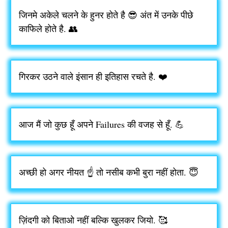
जिनमे अकेले चलने के हुनर होते है 😎 अंत में उनके पीछे
काफिले होते है. 👥
गिरकर उठने वाले इंसान ही इतिहास रचते है. ❤️
आज मैं जो कुछ हूँ अपने Failures की वजह से हूँ. 💪
अच्छी हो अगर नीयत ☝️ तो नसीब कभी बुरा नहीं होता. 😇
ज़िंदगी को बिताओ नहीं बल्कि खुलकर जियो. 🥰