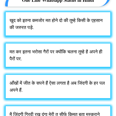
One Line Whatsapp Status in Hindi
खुद को इतना कमजोर मत होने दो की तुम्हे किसी के एहसान
की जरुरत पड़े.
मत कर इतना भरोसा गैरों पर क्योंकि चलना तुम्हे है अपने ही
पैरों पर.
आँखों में जीत के सपने हैं ऐसा लगता है अब जिंदगी के हर पल
अपने हैं.
मै जिंदगी गिरवी रख दुंगा मेरी तु सीर्फ किमत बता मुस्कुराने