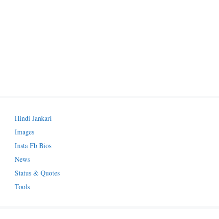
Hindi Jankari
Images
Insta Fb Bios
News
Status & Quotes
Tools