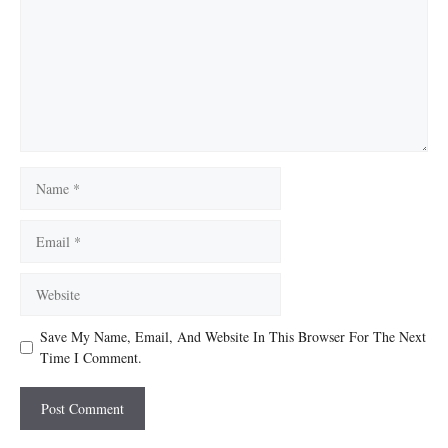
Name
Email
Website
Save My Name, Email, And Website In This Browser For The Next
Time I Comment.