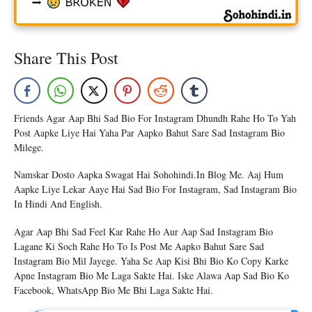
Share This Post
Friends Agar Aap Bhi Sad Bio For Instagram Dhundh Rahe Ho To Yah
Post Aapke Liye Hai Yaha Par Aapko Bahut Sare Sad Instagram Bio
Milege.
Namskar Dosto Aapka Swagat Hai Sohohindi.in Blog Me. Aaj Hum
Aapke Liye Lekar Aaye Hai Sad Bio For Instagram, Sad Instagram Bio
In Hindi And English.
Agar Aap Bhi Sad Feel Kar Rahe Ho Aur Aap Sad Instagram Bio
Lagane Ki Soch Rahe Ho To Is Post Me Aapko Bahut Sare Sad
Instagram Bio Mil Jayege. Yaha Se Aap Kisi Bhi Bio Ko Copy Karke
Apne Instagram Bio Me Laga Sakte Hai. Iske Alawa Aap Sad Bio Ko
Facebook, WhatsApp Bio Me Bhi Laga Sakte Hai.