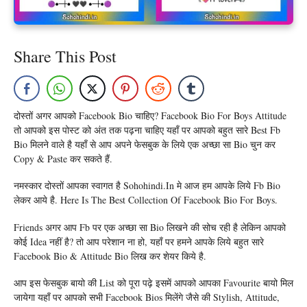
Share This Post
दोस्तों अगर आपको Facebook Bio चाहिए? Facebook Bio For Boys Attitude
तो आपको इस पोस्ट को अंत तक पढ़ना चाहिए यहाँ पर आपको बहुत सारे Best Fb
Bio मिलने वाले है यहाँ से आप अपने फेसबुक के लिये एक अच्छा सा Bio चुन कर
Copy & Paste कर सकते हैं.
नमस्कार दोस्तों आपका स्वागत है Sohohindi.in मे आज हम आपके लिये Fb Bio
लेकर आये है. Here Is The Best Collection Of Facebook Bio For Boys.
Friends अगर आप Fb पर एक अच्छा सा Bio लिखने की सोच रही है लेकिन आपको
कोई Idea नहीं है? तो आप परेशान ना हो, यहाँ पर हमने आपके लिये बहुत सारे
Facebook Bio & Attitude Bio लिख कर शेयर किये है.
आप इस फेसबुक बायो की List को पूरा पढ़े इसमें आपको आपका Favourite बायो मिल
जायेगा यहाँ पर आपको सभी Facebook Bios मिलेंगे जैसे की Stylish, Attitude,