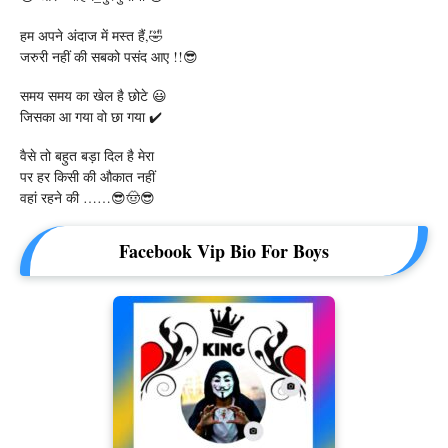
हम अपने अंदाज में मस्त हैं,🤣
जरुरी नहीं की सबको पसंद आए !!😎
समय समय का खेल है छोटे 😃
जिसका आ गया वो छा गया ✔️
वैसे तो बहुत बड़ा दिल है मेरा
पर हर किसी की औकात नहीं
वहां रहने की ……😎🤠😎
Facebook Vip Bio For Boys