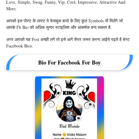
Love, Simple, Swag, Funny, Vip, Cool, Impressive, Attractive And
More.
आपको इस पोस्ट के लास्ट मे फेसबुक बायो के लिए कूल Symbols भी मिलेंगे जो
आपके Fb Bio को अधिक सुन्दर स्टाइलिश और आकर्षक बना सकता है.
अगर आपको यह Post अच्छी लगे तो इसे आगे शेयर जरूर करना आईये पढ़ते है बेस्ट
Facebook Bios.
Bio For Facebook For Boy