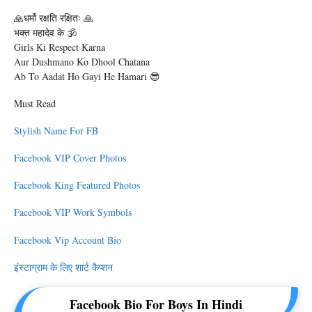
🙏धर्मो रक्षति रक्षितः 🙏
भक्त महादेव के 🕉️
Girls Ki Respect Karna
Aur Dushmano Ko Dhool Chatana
Ab To Aadat Ho Gayi He Hamari 😎
Must Read
Stylish Name For FB
Facebook VIP Cover Photos
Facebook King Featured Photos
Facebook VIP Work Symbols
Facebook Vip Account Bio
इंस्टाग्राम के लिए शार्ट कैप्शन
Facebook Bio For Boys In Hindi